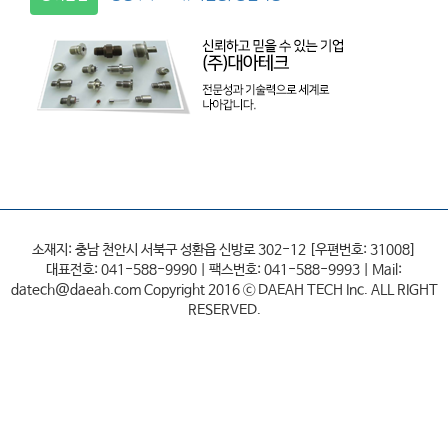
소재지: 충남 천안시 서북구 성환읍 신방로 302-12 [우편번호: 31008]
대표전호: 041-588-9990 | 팩스번호: 041-588-9993 | Mail:
datech@daeah.com Copyright 2016 ⓒ DAEAH TECH Inc. ALL RIGHT
RESERVED.